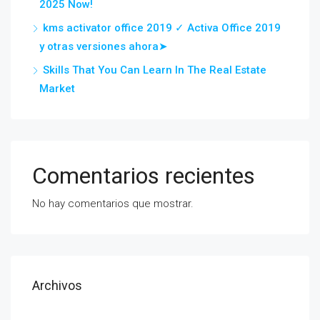
2025 Now!
kms activator office 2019 ✓ Activa Office 2019
y otras versiones ahora➤
Skills That You Can Learn In The Real Estate
Market
Comentarios recientes
No hay comentarios que mostrar.
Archivos