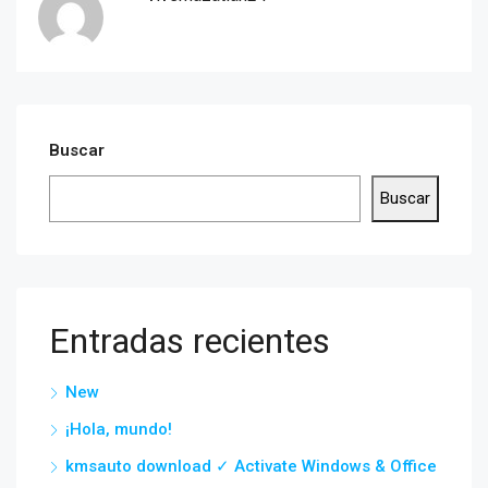
Buscar
Buscar
Entradas recientes
New
¡Hola, mundo!
kmsauto download ✓ Activate Windows & Office