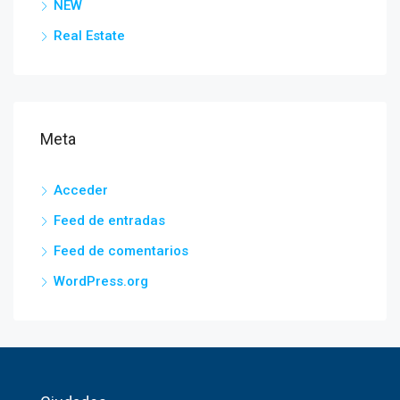
NEW
Real Estate
Meta
Acceder
Feed de entradas
Feed de comentarios
WordPress.org