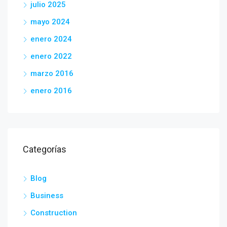
julio 2025
mayo 2024
enero 2024
enero 2022
marzo 2016
enero 2016
Categorías
Blog
Business
Construction