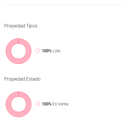
Propiedad
Tipos
100%
Lote
Propiedad
Estado
100%
En Venta