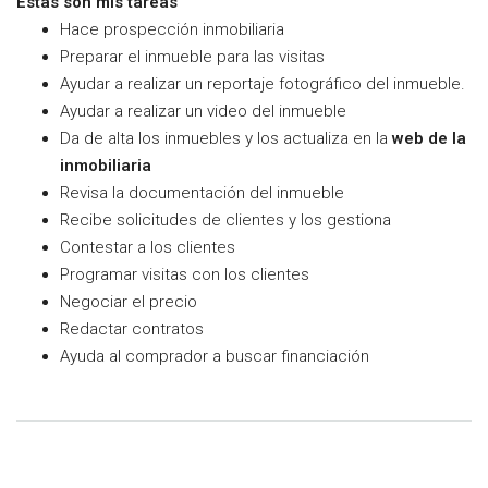
Estas son mis tareas
Hace prospección inmobiliaria
Preparar el inmueble para las visitas
Ayudar a realizar un reportaje fotográfico del inmueble.
Ayudar a realizar un video del inmueble
Da de alta los inmuebles y los actualiza en la
web de la
inmobiliaria
Revisa la documentación del inmueble
Recibe solicitudes de clientes y los gestiona
Contestar a los clientes
Programar visitas con los clientes
Negociar el precio
Redactar contratos
Ayuda al comprador a buscar financiación