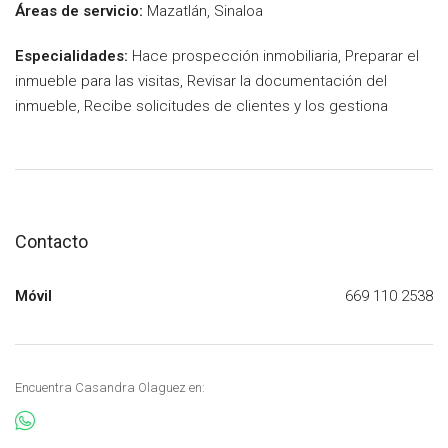
Áreas de servicio:
Mazatlán, Sinaloa
Especialidades:
Hace prospección inmobiliaria, Preparar el
inmueble para las visitas, Revisar la documentación del
inmueble, Recibe solicitudes de clientes y los gestiona
Contacto
Móvil
669 110 2538
Encuentra Casandra Olaguez en: