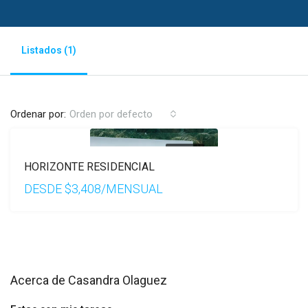
Listados (1)
Ordenar por:
Orden por defecto
EN VENTA
HORIZONTE RESIDENCIAL
DESDE
$3,408/MENSUAL
Acerca de Casandra Olaguez