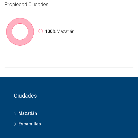
Propiedad
Ciudades
100%
Mazatlán
Ciudades
Mazatlán
Escamillas