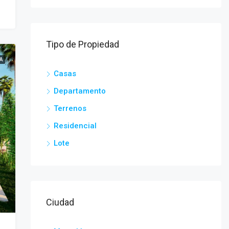
Tipo de Propiedad
A
Casas
Departamento
Terrenos
Residencial
Lote
Ciudad