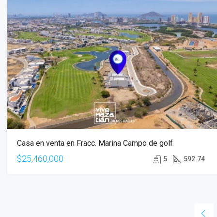
Casa en venta en Fracc. Marina Campo de golf
$25,460,000
5
592.74