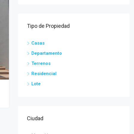
Tipo de Propiedad
Casas
Departamento
Terrenos
Residencial
Lote
Ciudad