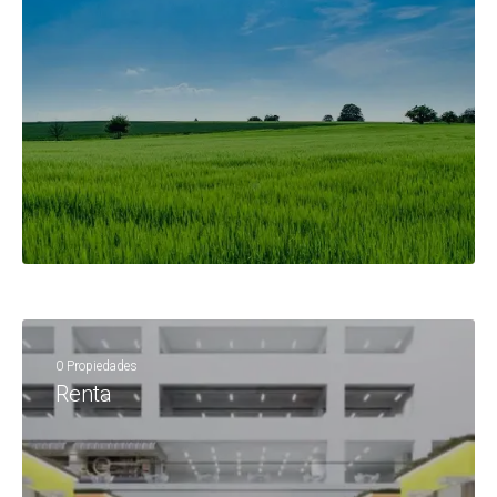
0 Propiedades
Renta