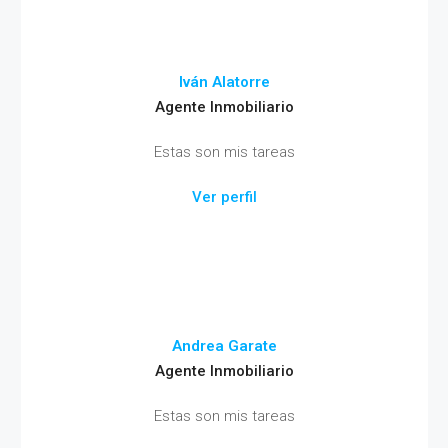
Iván Alatorre
Agente Inmobiliario
Estas son mis tareas
Ver perfil
Andrea Garate
Agente Inmobiliario
Estas son mis tareas