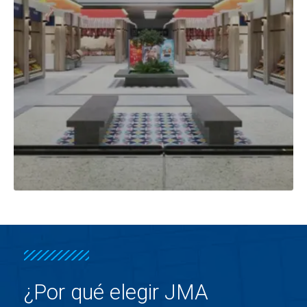
¿Por qué elegir JMA