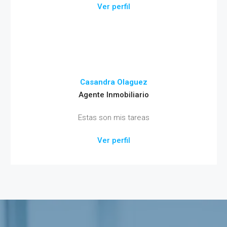
Ver perfil
Casandra Olaguez
Agente Inmobiliario
Estas son mis tareas
Ver perfil