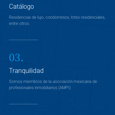
Catálogo
Residencias de lujo, condominios, lotes residenciales,
entre otros.
03.
Tranquilidad
Somos miembros de la asociación mexicana de
profesionales inmobiliarios (AMPI).