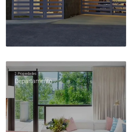
2 Propiedades
Departamento