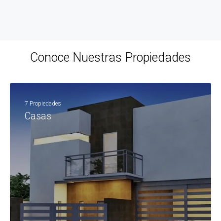
Conoce Nuestras Propiedades
7 Propiedades
Casas