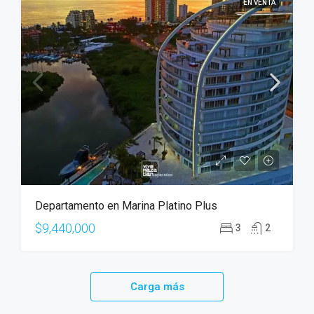
EN VENTA
Departamento en Marina Platino Plus
$9,440,000
3
2
Carga más