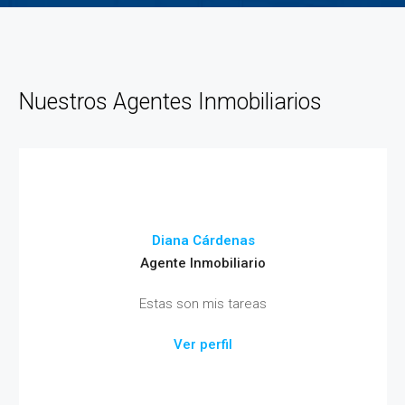
Nuestros Agentes Inmobiliarios
Diana Cárdenas
Agente Inmobiliario
Estas son mis tareas
Ver perfil