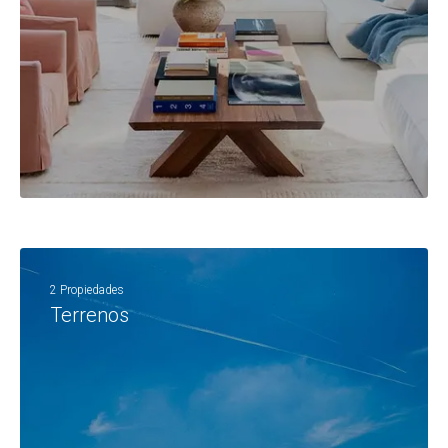
2 Propiedades
Terrenos