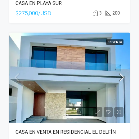
CASA EN PLAYA SUR
$275,000/USD
3
200
EN VENTA
CASA EN VENTA EN RESIDENCIAL EL DELFÍN