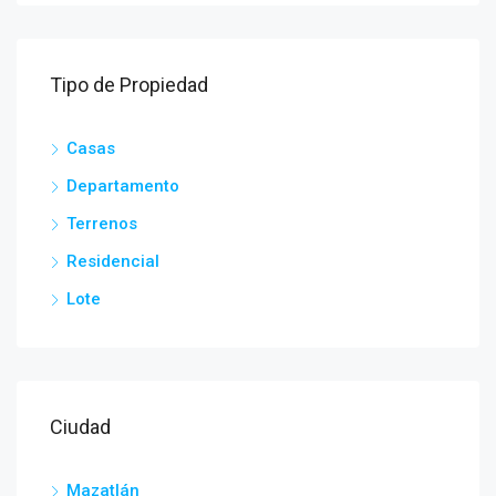
Tipo de Propiedad
Casas
Departamento
Terrenos
Residencial
Lote
Ciudad
Mazatlán