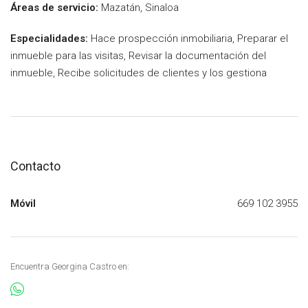
Áreas de servicio:
Mazatán, Sinaloa
Especialidades:
Hace prospección inmobiliaria, Preparar el
inmueble para las visitas, Revisar la documentación del
inmueble, Recibe solicitudes de clientes y los gestiona
Contacto
Móvil
669 102 3955
Encuentra Georgina Castro en: