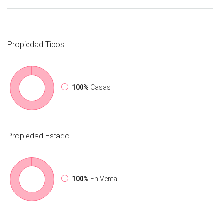
Propiedad
Tipos
100%
Casas
Propiedad
Estado
100%
En Venta