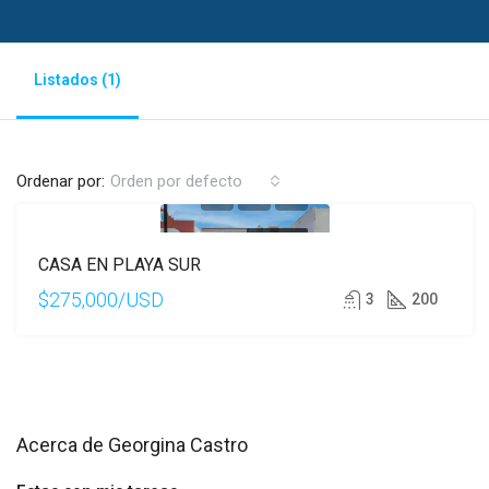
Listados (1)
Ordenar por:
Orden por defecto
EN VENTA
CASA EN PLAYA SUR
$275,000/USD
3
200
Acerca de Georgina Castro