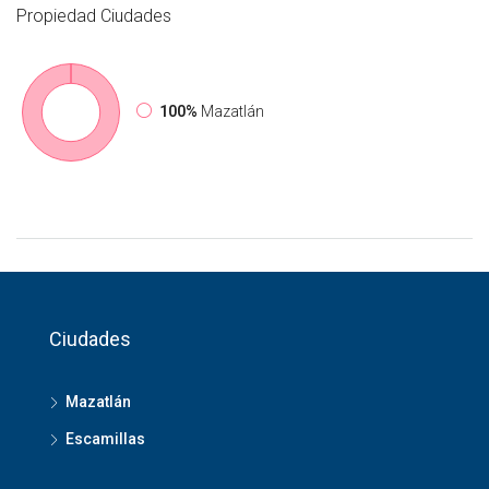
Propiedad
Ciudades
100%
Mazatlán
Ciudades
Mazatlán
Escamillas