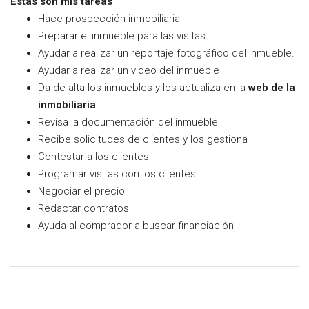
Estas son mis tareas
Hace prospección inmobiliaria
Preparar el inmueble para las visitas
Ayudar a realizar un reportaje fotográfico del inmueble.
Ayudar a realizar un video del inmueble
Da de alta los inmuebles y los actualiza en la
web de la
inmobiliaria
Revisa la documentación del inmueble
Recibe solicitudes de clientes y los gestiona
Contestar a los clientes
Programar visitas con los clientes
Negociar el precio
Redactar contratos
Ayuda al comprador a buscar financiación