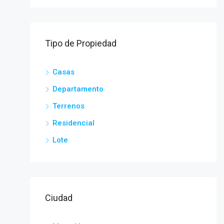
Tipo de Propiedad
Casas
Departamento
Terrenos
Residencial
Lote
Ciudad