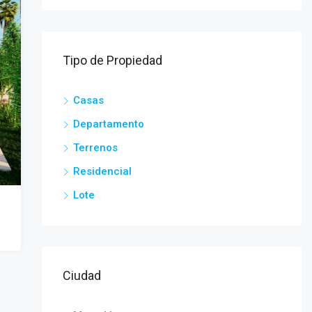
Tipo de Propiedad
Casas
Departamento
Terrenos
Residencial
Lote
Ciudad