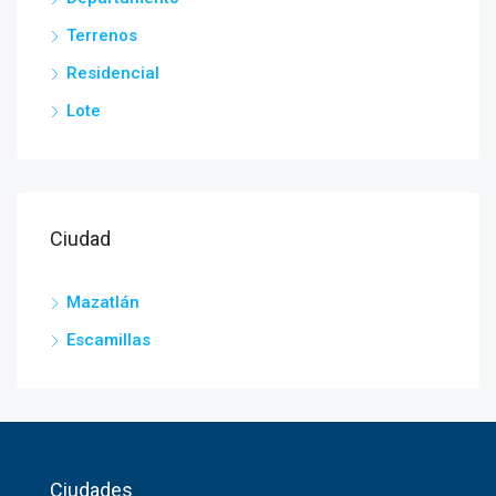
Terrenos
Residencial
Lote
Ciudad
Mazatlán
Escamillas
Ciudades