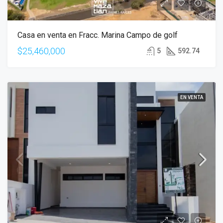
Casa en venta en Fracc. Marina Campo de golf
$25,460,000
5
592.74
EN VENTA