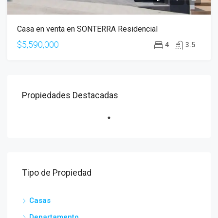
Casa en venta en SONTERRA Residencial
$5,590,000
4
3.5
Propiedades Destacadas
Tipo de Propiedad
Casas
Departamento