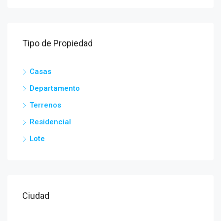
Tipo de Propiedad
Casas
Departamento
Terrenos
Residencial
Lote
Ciudad