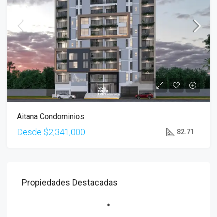
Aitana Condominios
Desde
$2,341,000
82.71
Propiedades Destacadas