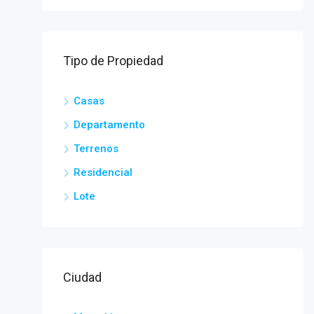
Tipo de Propiedad
Casas
Departamento
Terrenos
Residencial
Lote
Ciudad