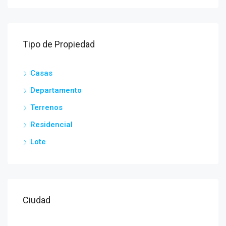
Tipo de Propiedad
Casas
Departamento
Terrenos
Residencial
Lote
Ciudad