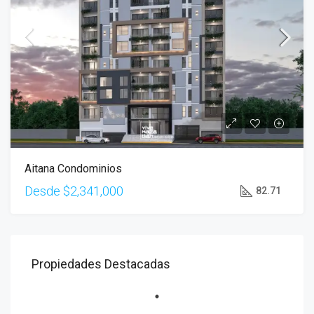
Aitana Condominios
Desde
$2,341,000
82.71
Propiedades Destacadas