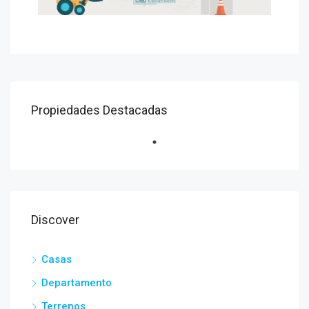
Propiedades Destacadas
Discover
Casas
Departamento
Terrenos