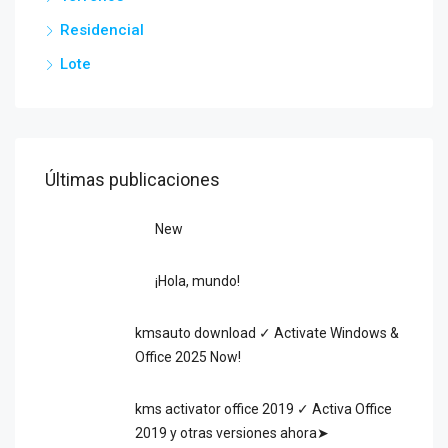
Residencial
Lote
Últimas publicaciones
New
¡Hola, mundo!
kmsauto download ✓ Activate Windows &
Office 2025 Now!
kms activator office 2019 ✓ Activa Office
2019 y otras versiones ahora➤