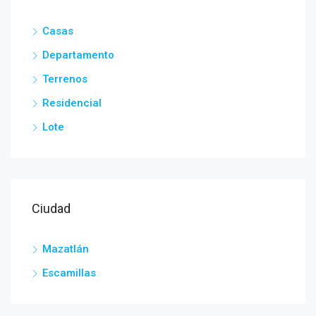
Casas
Departamento
Terrenos
Residencial
Lote
Ciudad
Mazatlán
Escamillas