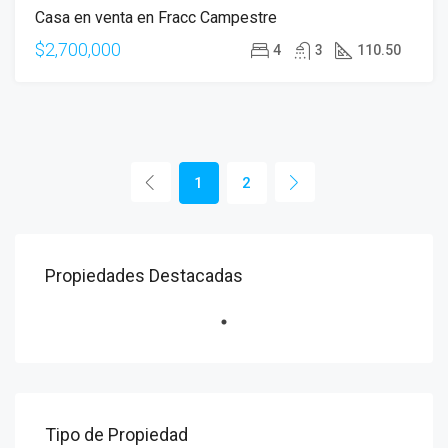
Casa en venta en Fracc Campestre
$2,700,000
4
3
110.50
1
2
Propiedades Destacadas
Tipo de Propiedad