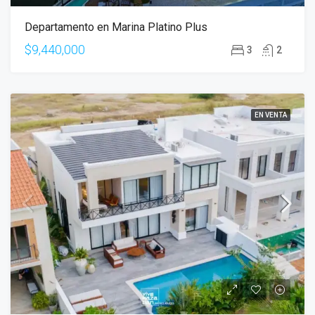
Departamento en Marina Platino Plus
$9,440,000
3
2
EN VENTA