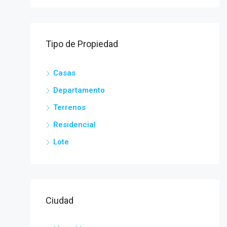
Tipo de Propiedad
Casas
Departamento
Terrenos
Residencial
Lote
Ciudad