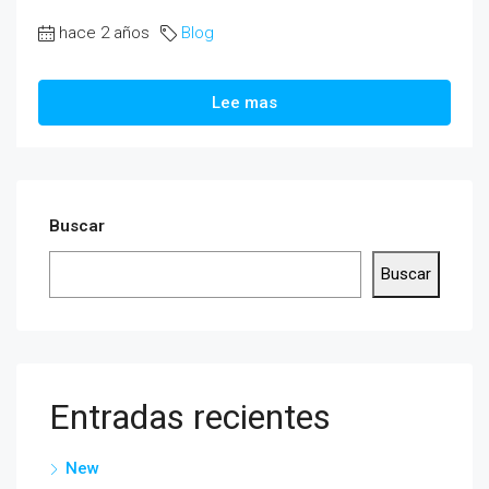
hace 2 años
Blog
Lee mas
Buscar
Buscar
Entradas recientes
New