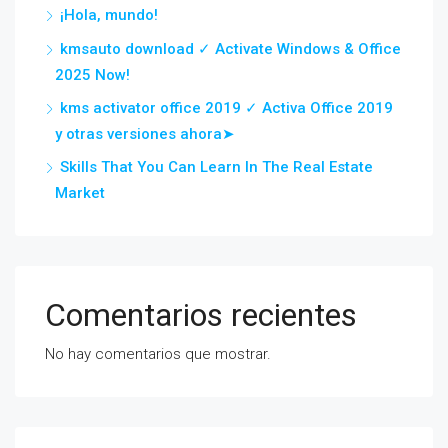
¡Hola, mundo!
kmsauto download ✓ Activate Windows & Office
2025 Now!
kms activator office 2019 ✓ Activa Office 2019
y otras versiones ahora➤
Skills That You Can Learn In The Real Estate
Market
Comentarios recientes
No hay comentarios que mostrar.