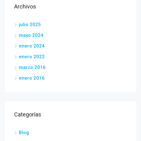
Archivos
julio 2025
mayo 2024
enero 2024
enero 2022
marzo 2016
enero 2016
Categorías
Blog