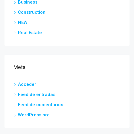
Business
Construction
NEW
Real Estate
Meta
Acceder
Feed de entradas
Feed de comentarios
WordPress.org