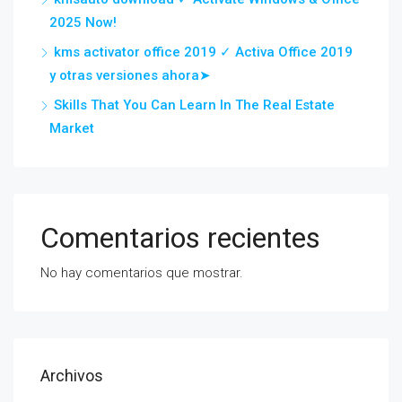
2025 Now!
kms activator office 2019 ✓ Activa Office 2019
y otras versiones ahora➤
Skills That You Can Learn In The Real Estate
Market
Comentarios recientes
No hay comentarios que mostrar.
Archivos