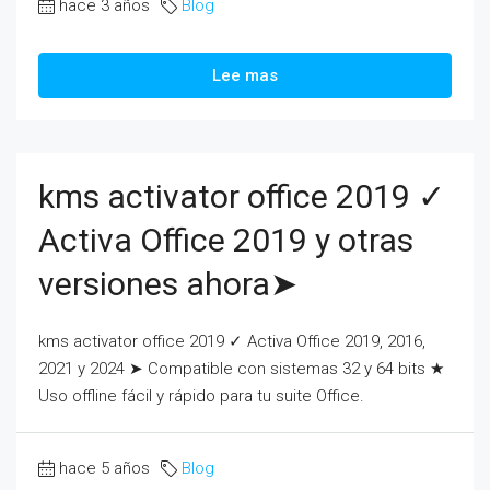
hace 3 años
Blog
Lee mas
kms activator office 2019 ✓
Activa Office 2019 y otras
versiones ahora➤
kms activator office 2019 ✓ Activa Office 2019, 2016,
2021 y 2024 ➤ Compatible con sistemas 32 y 64 bits ★
Uso offline fácil y rápido para tu suite Office.
hace 5 años
Blog