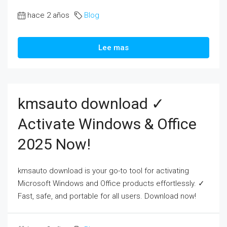
hace 2 años
Blog
Lee mas
kmsauto download ✓
Activate Windows & Office
2025 Now!
kmsauto download is your go-to tool for activating
Microsoft Windows and Office products effortlessly. ✓
Fast, safe, and portable for all users. Download now!