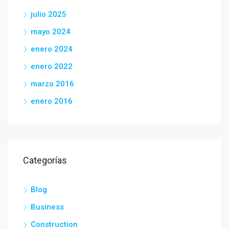
julio 2025
mayo 2024
enero 2024
enero 2022
marzo 2016
enero 2016
Categorías
Blog
Business
Construction