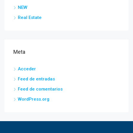
NEW
Real Estate
Meta
Acceder
Feed de entradas
Feed de comentarios
WordPress.org