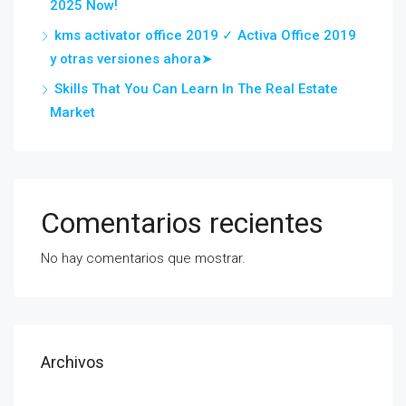
2025 Now!
kms activator office 2019 ✓ Activa Office 2019
y otras versiones ahora➤
Skills That You Can Learn In The Real Estate
Market
Comentarios recientes
No hay comentarios que mostrar.
Archivos