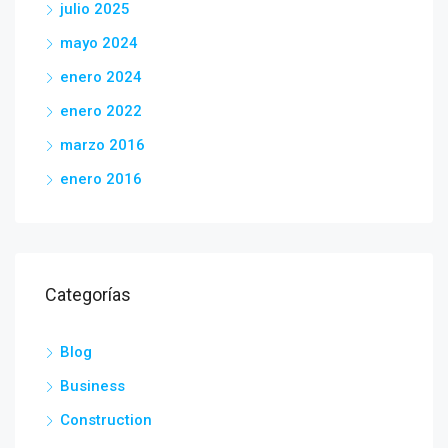
julio 2025
mayo 2024
enero 2024
enero 2022
marzo 2016
enero 2016
Categorías
Blog
Business
Construction