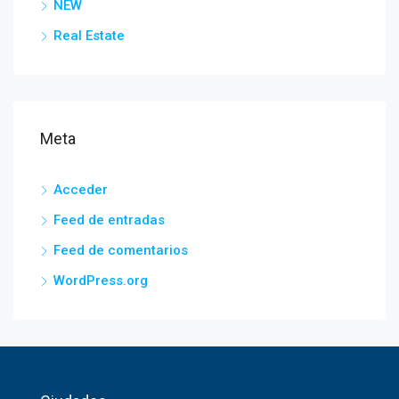
NEW
Real Estate
Meta
Acceder
Feed de entradas
Feed de comentarios
WordPress.org