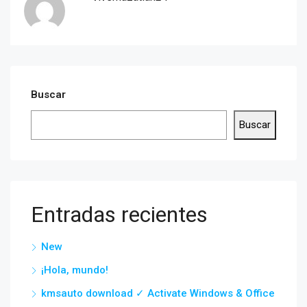
Buscar
Buscar
Entradas recientes
New
¡Hola, mundo!
kmsauto download ✓ Activate Windows & Office