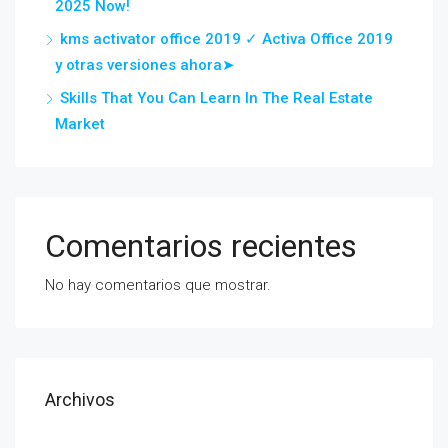
2025 Now!
kms activator office 2019 ✓ Activa Office 2019
y otras versiones ahora➤
Skills That You Can Learn In The Real Estate
Market
Comentarios recientes
No hay comentarios que mostrar.
Archivos