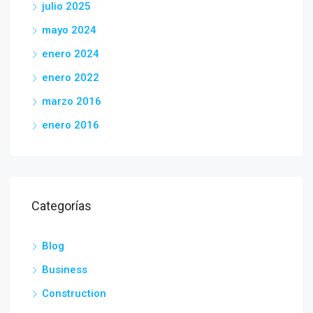
julio 2025
mayo 2024
enero 2024
enero 2022
marzo 2016
enero 2016
Categorías
Blog
Business
Construction