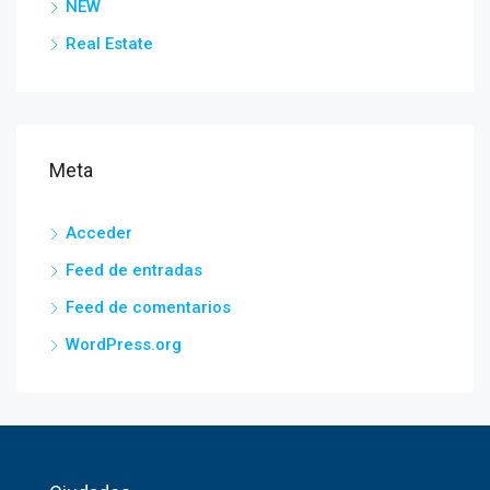
NEW
Real Estate
Meta
Acceder
Feed de entradas
Feed de comentarios
WordPress.org