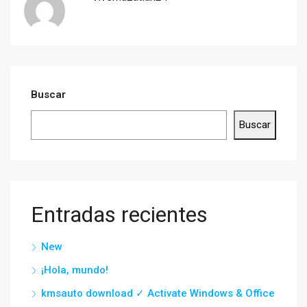
Buscar
Buscar
Entradas recientes
New
¡Hola, mundo!
kmsauto download ✓ Activate Windows & Office