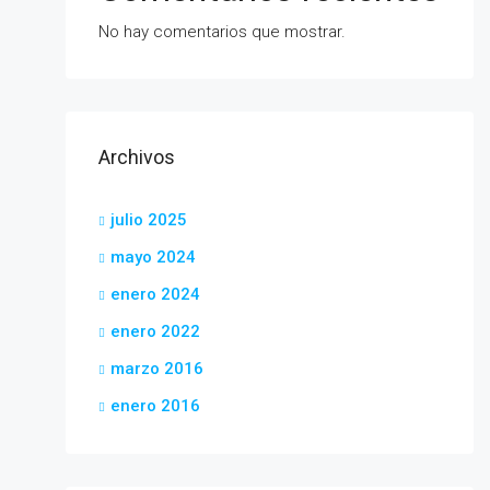
No hay comentarios que mostrar.
Archivos
julio 2025
mayo 2024
enero 2024
enero 2022
marzo 2016
enero 2016