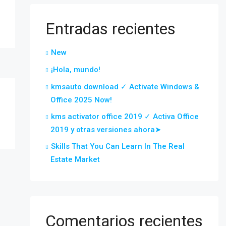
Entradas recientes
New
¡Hola, mundo!
kmsauto download ✓ Activate Windows &
Office 2025 Now!
kms activator office 2019 ✓ Activa Office
2019 y otras versiones ahora➤
Skills That You Can Learn In The Real
Estate Market
Comentarios recientes