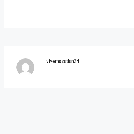
vivemazatlan24