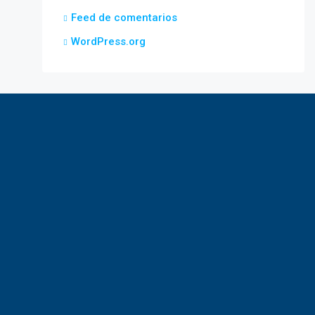
Feed de comentarios
WordPress.org