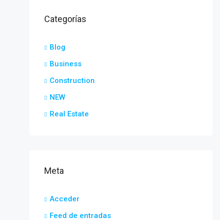
Categorías
Blog
Business
Construction
NEW
Real Estate
Meta
Acceder
Feed de entradas