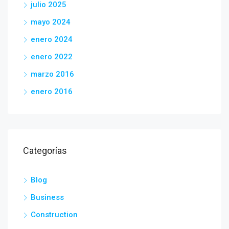
julio 2025
mayo 2024
enero 2024
enero 2022
marzo 2016
enero 2016
Categorías
Blog
Business
Construction