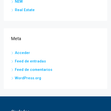
NEW
Real Estate
Meta
Acceder
Feed de entradas
Feed de comentarios
WordPress.org