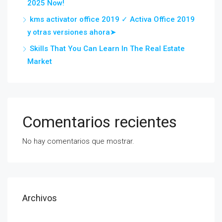
2025 Now!
kms activator office 2019 ✓ Activa Office 2019
y otras versiones ahora➤
Skills That You Can Learn In The Real Estate
Market
Comentarios recientes
No hay comentarios que mostrar.
Archivos