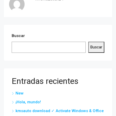
Buscar
Buscar
Entradas recientes
New
¡Hola, mundo!
kmsauto download ✓ Activate Windows & Office