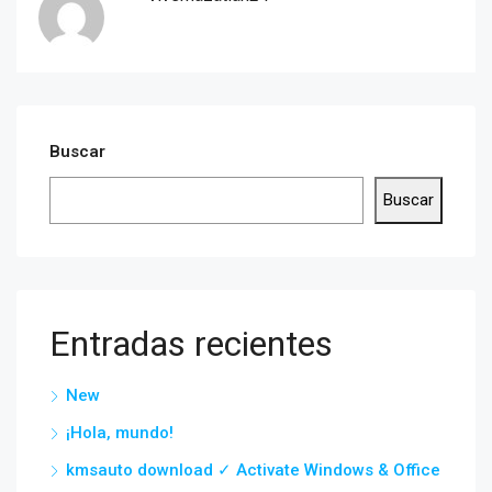
Buscar
Buscar
Entradas recientes
New
¡Hola, mundo!
kmsauto download ✓ Activate Windows & Office