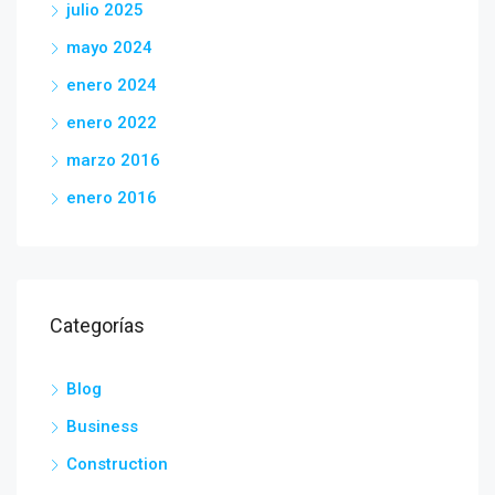
julio 2025
mayo 2024
enero 2024
enero 2022
marzo 2016
enero 2016
Categorías
Blog
Business
Construction