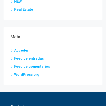
NEW
Real Estate
Meta
Acceder
Feed de entradas
Feed de comentarios
WordPress.org