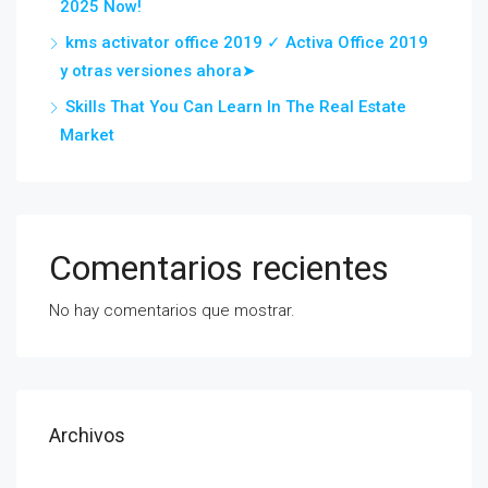
2025 Now!
kms activator office 2019 ✓ Activa Office 2019
y otras versiones ahora➤
Skills That You Can Learn In The Real Estate
Market
Comentarios recientes
No hay comentarios que mostrar.
Archivos