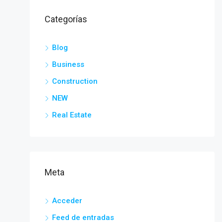
Categorías
Blog
Business
Construction
NEW
Real Estate
Meta
Acceder
Feed de entradas