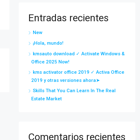
Entradas recientes
New
¡Hola, mundo!
kmsauto download ✓ Activate Windows &
Office 2025 Now!
kms activator office 2019 ✓ Activa Office
2019 y otras versiones ahora➤
Skills That You Can Learn In The Real
Estate Market
Comentarios recientes