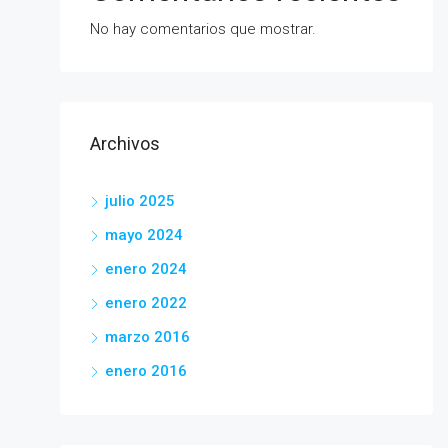
No hay comentarios que mostrar.
Archivos
julio 2025
mayo 2024
enero 2024
enero 2022
marzo 2016
enero 2016