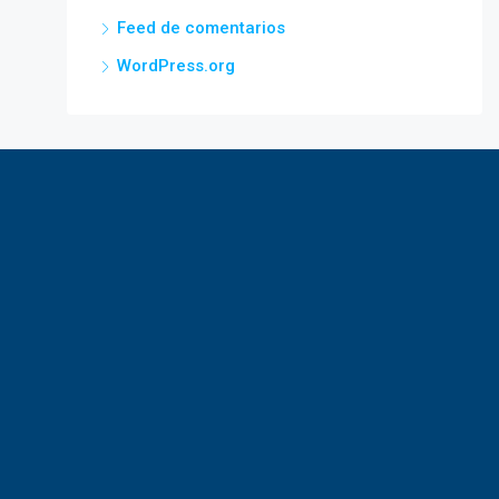
Feed de comentarios
WordPress.org