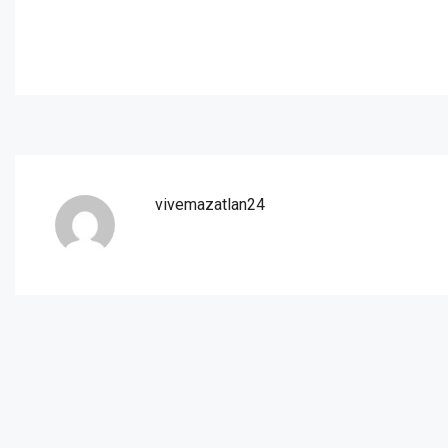
vivemazatlan24