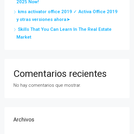
2025 Now!
kms activator office 2019 ✓ Activa Office 2019
y otras versiones ahora➤
Skills That You Can Learn In The Real Estate
Market
Comentarios recientes
No hay comentarios que mostrar.
Archivos