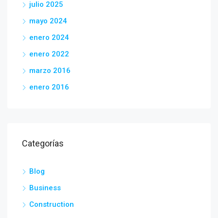
julio 2025
mayo 2024
enero 2024
enero 2022
marzo 2016
enero 2016
Categorías
Blog
Business
Construction