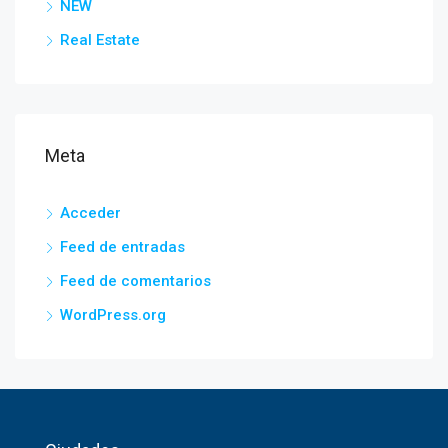
NEW
Real Estate
Meta
Acceder
Feed de entradas
Feed de comentarios
WordPress.org