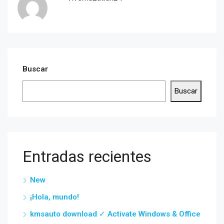
Buscar
Buscar
Entradas recientes
New
¡Hola, mundo!
kmsauto download ✓ Activate Windows & Office