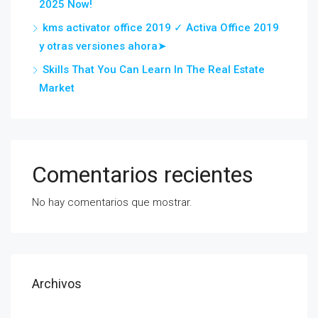
2025 Now!
kms activator office 2019 ✓ Activa Office 2019
y otras versiones ahora➤
Skills That You Can Learn In The Real Estate
Market
Comentarios recientes
No hay comentarios que mostrar.
Archivos