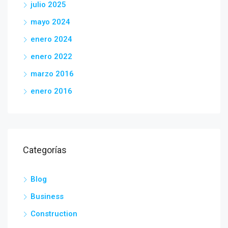
julio 2025
mayo 2024
enero 2024
enero 2022
marzo 2016
enero 2016
Categorías
Blog
Business
Construction