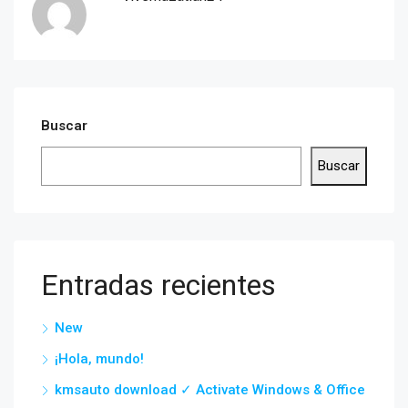
Buscar
Buscar
Entradas recientes
New
¡Hola, mundo!
kmsauto download ✓ Activate Windows & Office