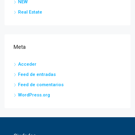
NEW
Real Estate
Meta
Acceder
Feed de entradas
Feed de comentarios
WordPress.org