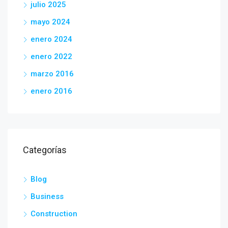
julio 2025
mayo 2024
enero 2024
enero 2022
marzo 2016
enero 2016
Categorías
Blog
Business
Construction