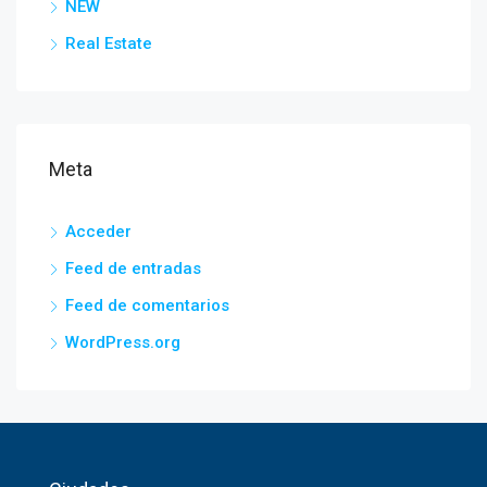
NEW
Real Estate
Meta
Acceder
Feed de entradas
Feed de comentarios
WordPress.org