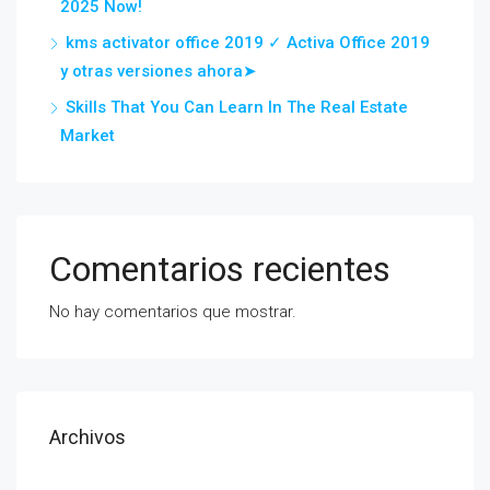
2025 Now!
kms activator office 2019 ✓ Activa Office 2019
y otras versiones ahora➤
Skills That You Can Learn In The Real Estate
Market
Comentarios recientes
No hay comentarios que mostrar.
Archivos