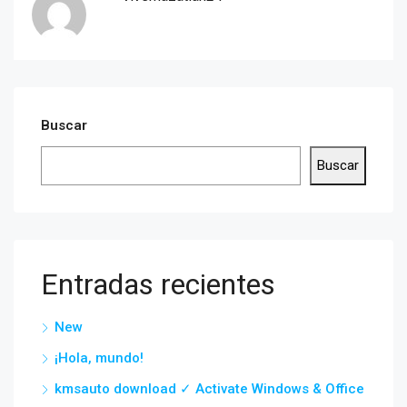
Buscar
Buscar
Entradas recientes
New
¡Hola, mundo!
kmsauto download ✓ Activate Windows & Office