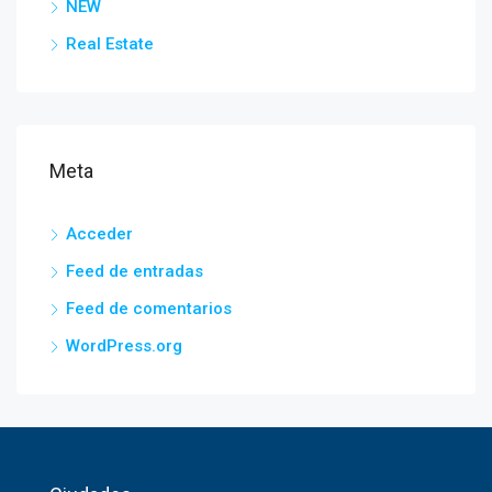
NEW
Real Estate
Meta
Acceder
Feed de entradas
Feed de comentarios
WordPress.org