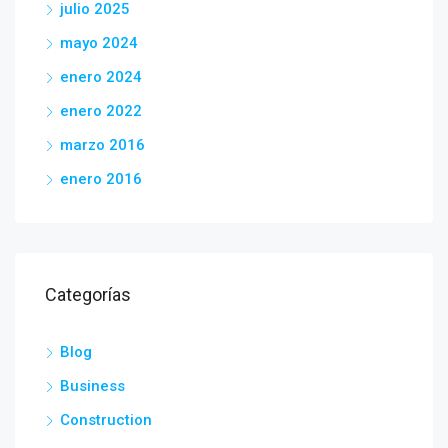
julio 2025
mayo 2024
enero 2024
enero 2022
marzo 2016
enero 2016
Categorías
Blog
Business
Construction