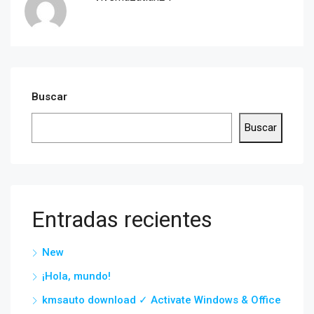
Buscar
Buscar
Entradas recientes
New
¡Hola, mundo!
kmsauto download ✓ Activate Windows & Office