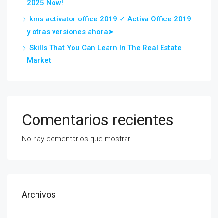
2025 Now!
kms activator office 2019 ✓ Activa Office 2019
y otras versiones ahora➤
Skills That You Can Learn In The Real Estate
Market
Comentarios recientes
No hay comentarios que mostrar.
Archivos