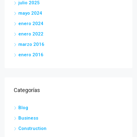
julio 2025
mayo 2024
enero 2024
enero 2022
marzo 2016
enero 2016
Categorías
Blog
Business
Construction