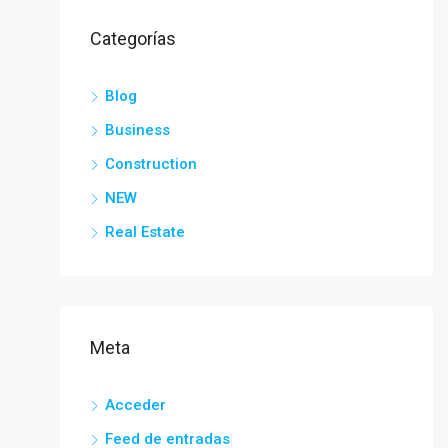
Categorías
Blog
Business
Construction
NEW
Real Estate
Meta
Acceder
Feed de entradas