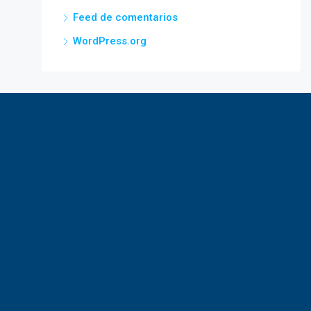
Feed de comentarios
WordPress.org