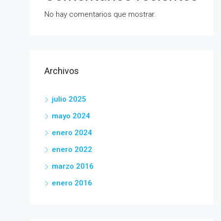
No hay comentarios que mostrar.
Archivos
julio 2025
mayo 2024
enero 2024
enero 2022
marzo 2016
enero 2016