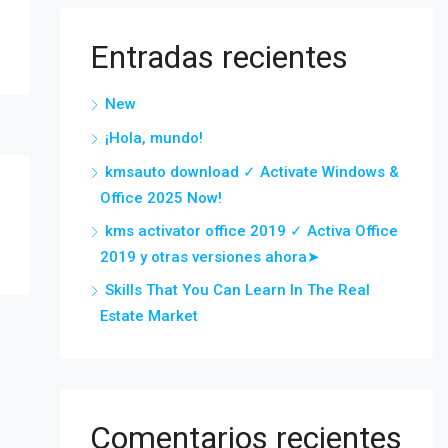
Entradas recientes
New
¡Hola, mundo!
kmsauto download ✓ Activate Windows &
Office 2025 Now!
kms activator office 2019 ✓ Activa Office
2019 y otras versiones ahora➤
Skills That You Can Learn In The Real
Estate Market
Comentarios recientes