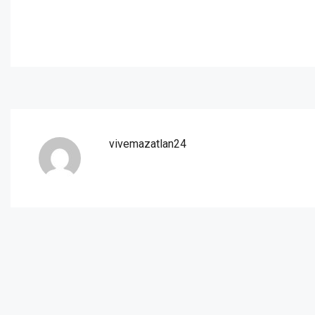
vivemazatlan24