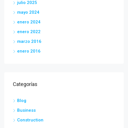
julio 2025
mayo 2024
enero 2024
enero 2022
marzo 2016
enero 2016
Categorías
Blog
Business
Construction