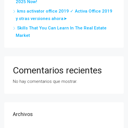
2025 Now!
kms activator office 2019 ✓ Activa Office 2019
y otras versiones ahora➤
Skills That You Can Learn In The Real Estate
Market
Comentarios recientes
No hay comentarios que mostrar.
Archivos