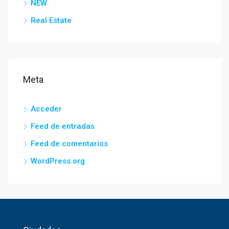
NEW
Real Estate
Meta
Acceder
Feed de entradas
Feed de comentarios
WordPress.org