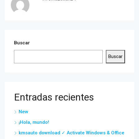
Buscar
Buscar
Entradas recientes
New
¡Hola, mundo!
kmsauto download ✓ Activate Windows & Office