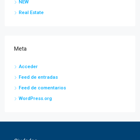
NEW
Real Estate
Meta
Acceder
Feed de entradas
Feed de comentarios
WordPress.org