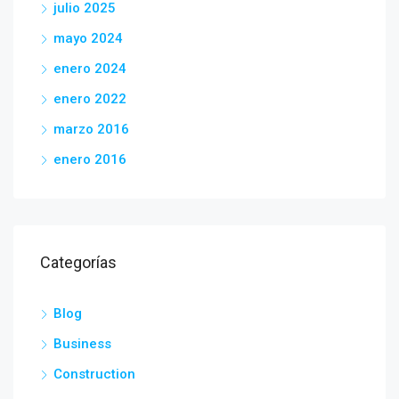
julio 2025
mayo 2024
enero 2024
enero 2022
marzo 2016
enero 2016
Categorías
Blog
Business
Construction