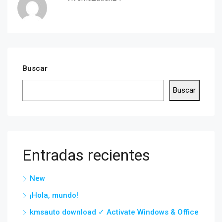
Buscar
Buscar
Entradas recientes
New
¡Hola, mundo!
kmsauto download ✓ Activate Windows & Office