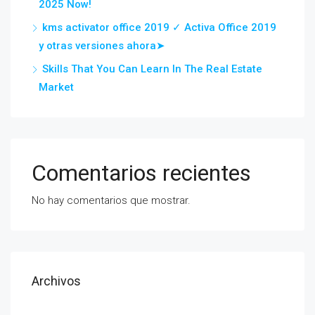
2025 Now!
kms activator office 2019 ✓ Activa Office 2019
y otras versiones ahora➤
Skills That You Can Learn In The Real Estate
Market
Comentarios recientes
No hay comentarios que mostrar.
Archivos