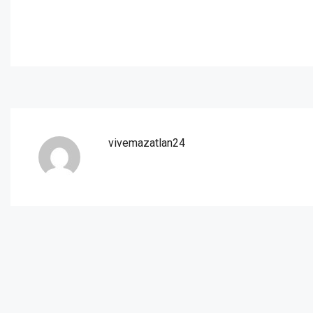
vivemazatlan24