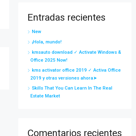
Entradas recientes
New
¡Hola, mundo!
kmsauto download ✓ Activate Windows &
Office 2025 Now!
kms activator office 2019 ✓ Activa Office
2019 y otras versiones ahora➤
Skills That You Can Learn In The Real
Estate Market
Comentarios recientes