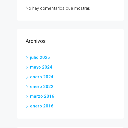
No hay comentarios que mostrar.
Archivos
julio 2025
mayo 2024
enero 2024
enero 2022
marzo 2016
enero 2016