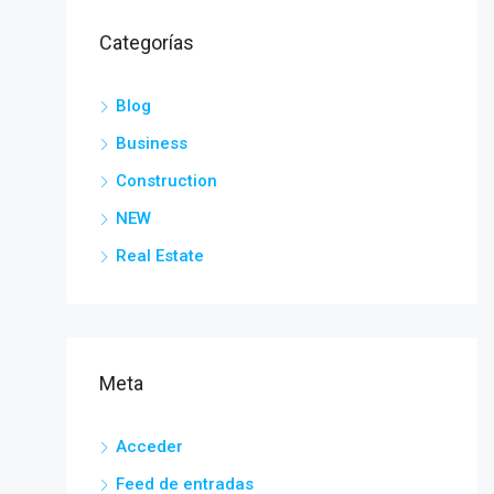
Categorías
Blog
Business
Construction
NEW
Real Estate
Meta
Acceder
Feed de entradas