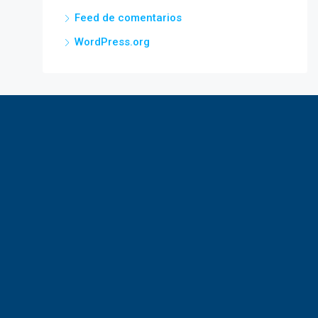
Feed de comentarios
WordPress.org