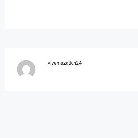
vivemazatlan24