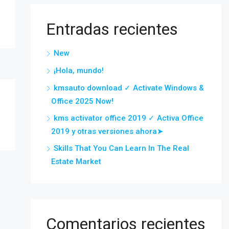
Entradas recientes
New
¡Hola, mundo!
kmsauto download ✓ Activate Windows &
Office 2025 Now!
kms activator office 2019 ✓ Activa Office
2019 y otras versiones ahora➤
Skills That You Can Learn In The Real
Estate Market
Comentarios recientes