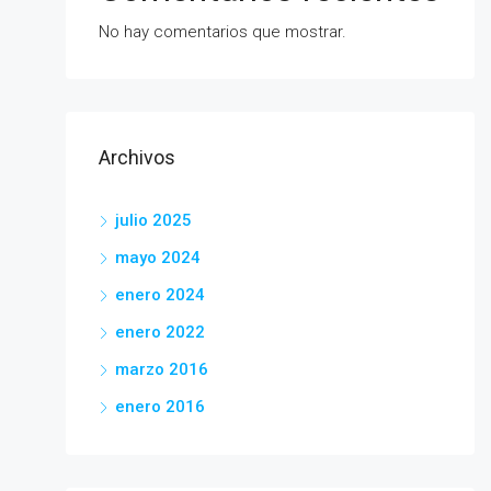
No hay comentarios que mostrar.
Archivos
julio 2025
mayo 2024
enero 2024
enero 2022
marzo 2016
enero 2016