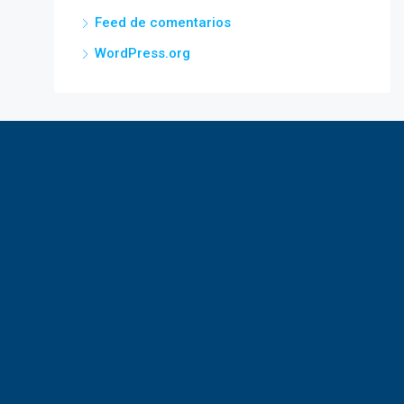
Feed de comentarios
WordPress.org