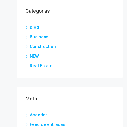
Categorías
Blog
Business
Construction
NEW
Real Estate
Meta
Acceder
Feed de entradas