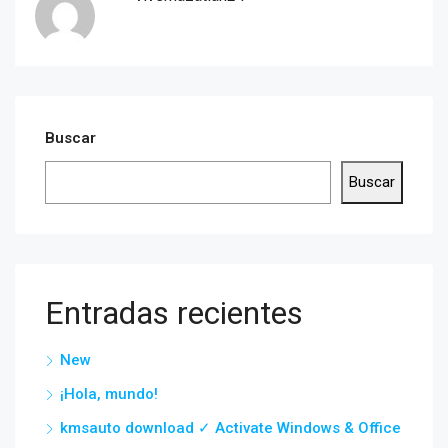
Buscar
Buscar
Entradas recientes
New
¡Hola, mundo!
kmsauto download ✓ Activate Windows & Office