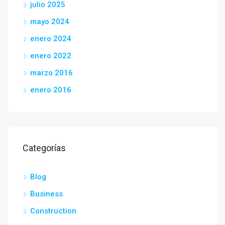
julio 2025
mayo 2024
enero 2024
enero 2022
marzo 2016
enero 2016
Categorías
Blog
Business
Construction