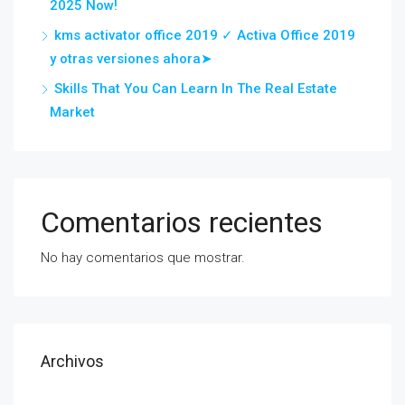
2025 Now!
kms activator office 2019 ✓ Activa Office 2019
y otras versiones ahora➤
Skills That You Can Learn In The Real Estate
Market
Comentarios recientes
No hay comentarios que mostrar.
Archivos