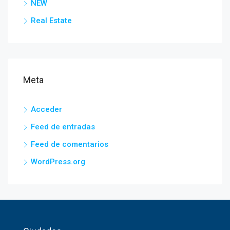
NEW
Real Estate
Meta
Acceder
Feed de entradas
Feed de comentarios
WordPress.org