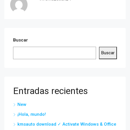
Buscar
Buscar
Entradas recientes
New
¡Hola, mundo!
kmsauto download ✓ Activate Windows & Office