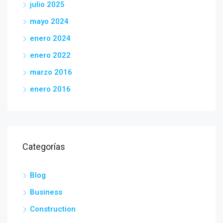
julio 2025
mayo 2024
enero 2024
enero 2022
marzo 2016
enero 2016
Categorías
Blog
Business
Construction