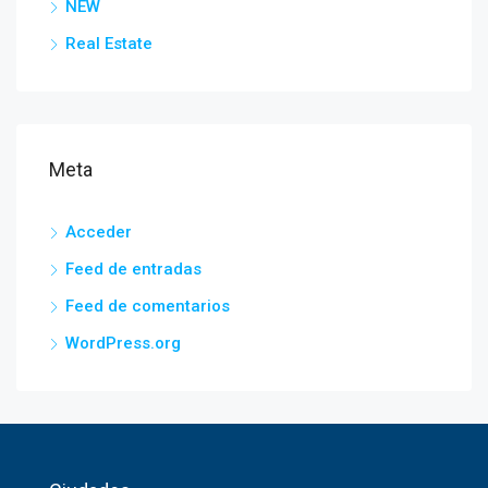
NEW
Real Estate
Meta
Acceder
Feed de entradas
Feed de comentarios
WordPress.org