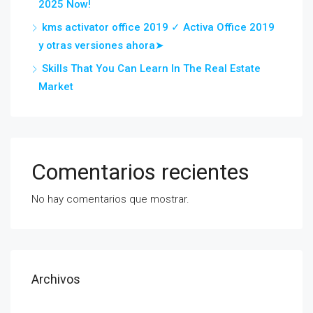
2025 Now!
kms activator office 2019 ✓ Activa Office 2019
y otras versiones ahora➤
Skills That You Can Learn In The Real Estate
Market
Comentarios recientes
No hay comentarios que mostrar.
Archivos