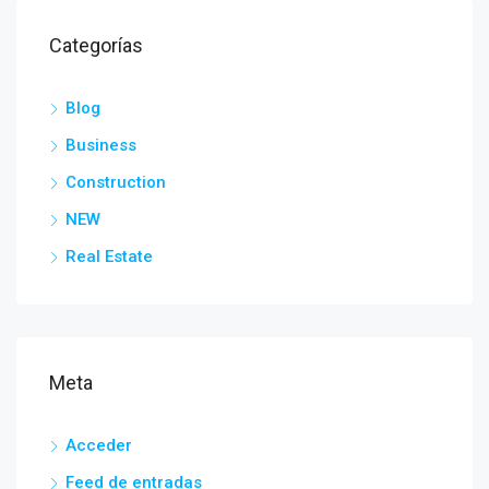
Categorías
Blog
Business
Construction
NEW
Real Estate
Meta
Acceder
Feed de entradas