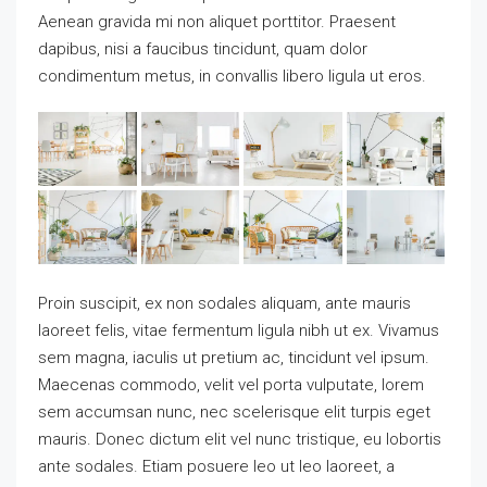
Aenean gravida mi non aliquet porttitor. Praesent
dapibus, nisi a faucibus tincidunt, quam dolor
condimentum metus, in convallis libero ligula ut eros.
Proin suscipit, ex non sodales aliquam, ante mauris
laoreet felis, vitae fermentum ligula nibh ut ex. Vivamus
sem magna, iaculis ut pretium ac, tincidunt vel ipsum.
Maecenas commodo, velit vel porta vulputate, lorem
sem accumsan nunc, nec scelerisque elit turpis eget
mauris. Donec dictum elit vel nunc tristique, eu lobortis
ante sodales. Etiam posuere leo ut leo laoreet, a