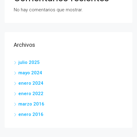
No hay comentarios que mostrar.
Archivos
julio 2025
mayo 2024
enero 2024
enero 2022
marzo 2016
enero 2016