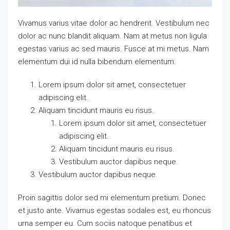
Vivamus varius vitae dolor ac hendrerit. Vestibulum nec
dolor ac nunc blandit aliquam. Nam at metus non ligula
egestas varius ac sed mauris. Fusce at mi metus. Nam
elementum dui id nulla bibendum elementum.
Lorem ipsum dolor sit amet, consectetuer
adipiscing elit.
Aliquam tincidunt mauris eu risus.
Lorem ipsum dolor sit amet, consectetuer
adipiscing elit.
Aliquam tincidunt mauris eu risus.
Vestibulum auctor dapibus neque.
Vestibulum auctor dapibus neque.
Proin sagittis dolor sed mi elementum pretium. Donec
et justo ante. Vivamus egestas sodales est, eu rhoncus
urna semper eu. Cum sociis natoque penatibus et