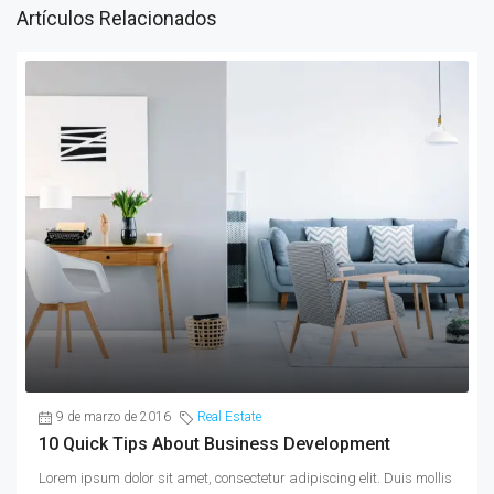
Artículos Relacionados
9 de marzo de 2016
Real Estate
10 Quick Tips About Business Development
Lorem ipsum dolor sit amet, consectetur adipiscing elit. Duis mollis