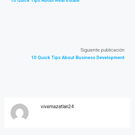
10 Quick Tips About Real Estate
Siguiente publicación
10 Quick Tips About Business Development
vivemazatlan24