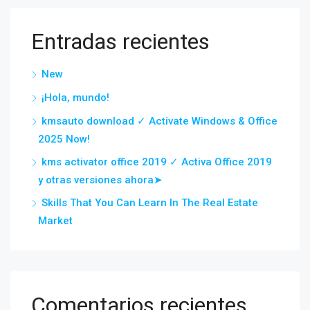
Entradas recientes
New
¡Hola, mundo!
kmsauto download ✓ Activate Windows & Office
2025 Now!
kms activator office 2019 ✓ Activa Office 2019
y otras versiones ahora➤
Skills That You Can Learn In The Real Estate
Market
Comentarios recientes