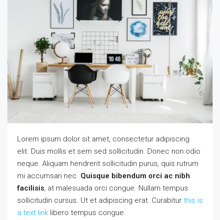
Lorem ipsum dolor sit amet, consectetur adipiscing
elit. Duis mollis et sem sed sollicitudin. Donec non odio
neque. Aliquam hendrerit sollicitudin purus, quis rutrum
mi accumsan nec.
Quisque bibendum orci ac nibh
facilisis
, at malesuada orci congue. Nullam tempus
sollicitudin cursus. Ut et adipiscing erat. Curabitur
this is
a text link
libero tempus congue.