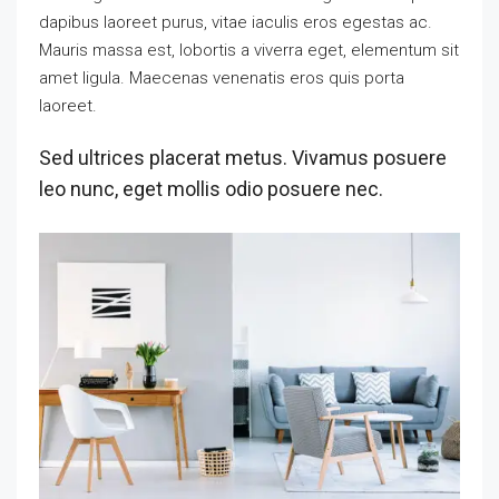
dapibus laoreet purus, vitae iaculis eros egestas ac.
Mauris massa est, lobortis a viverra eget, elementum sit
amet ligula. Maecenas venenatis eros quis porta
laoreet.
Sed ultrices placerat metus. Vivamus posuere
leo nunc, eget mollis odio posuere nec.