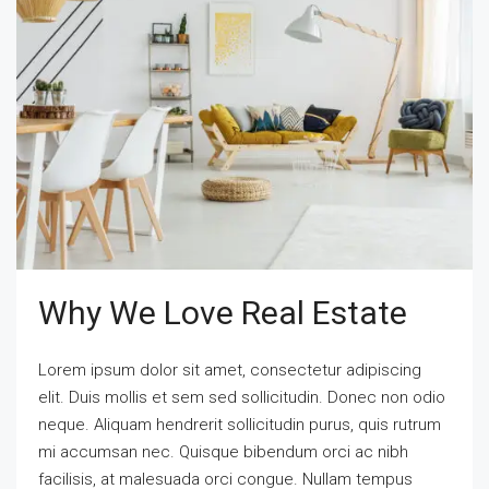
Why We Love Real Estate
Lorem ipsum dolor sit amet, consectetur adipiscing
elit. Duis mollis et sem sed sollicitudin. Donec non odio
neque. Aliquam hendrerit sollicitudin purus, quis rutrum
mi accumsan nec. Quisque bibendum orci ac nibh
facilisis, at malesuada orci congue. Nullam tempus