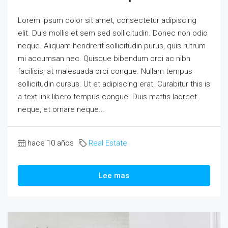
Lorem ipsum dolor sit amet, consectetur adipiscing
elit. Duis mollis et sem sed sollicitudin. Donec non odio
neque. Aliquam hendrerit sollicitudin purus, quis rutrum
mi accumsan nec. Quisque bibendum orci ac nibh
facilisis, at malesuada orci congue. Nullam tempus
sollicitudin cursus. Ut et adipiscing erat. Curabitur this is
a text link libero tempus congue. Duis mattis laoreet
neque, et ornare neque...
hace 10 años
Real Estate
Lee mas