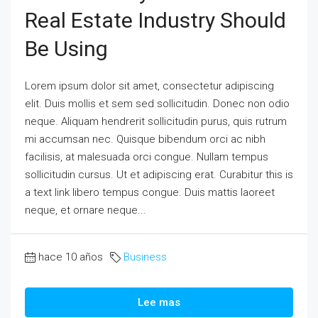
Real Estate Industry Should
Be Using
Lorem ipsum dolor sit amet, consectetur adipiscing
elit. Duis mollis et sem sed sollicitudin. Donec non odio
neque. Aliquam hendrerit sollicitudin purus, quis rutrum
mi accumsan nec. Quisque bibendum orci ac nibh
facilisis, at malesuada orci congue. Nullam tempus
sollicitudin cursus. Ut et adipiscing erat. Curabitur this is
a text link libero tempus congue. Duis mattis laoreet
neque, et ornare neque...
hace 10 años
Business
Lee mas