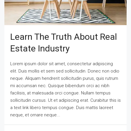
Learn The Truth About Real
Estate Industry
Lorem ipsum dolor sit amet, consectetur adipiscing
elit. Duis mollis et sem sed sollicitudin. Donec non odio
neque. Aliquam hendrerit sollicitudin purus, quis rutrum
mi accumsan nec. Quisque bibendum orci ac nibh
facilisis, at malesuada orci congue. Nullam tempus
sollicitudin cursus. Ut et adipiscing erat. Curabitur this is
a text link libero tempus congue. Duis mattis laoreet
neque, et ornare neque...