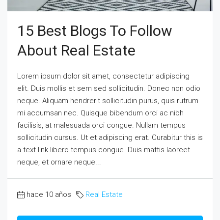
15 Best Blogs To Follow
About Real Estate
Lorem ipsum dolor sit amet, consectetur adipiscing
elit. Duis mollis et sem sed sollicitudin. Donec non odio
neque. Aliquam hendrerit sollicitudin purus, quis rutrum
mi accumsan nec. Quisque bibendum orci ac nibh
facilisis, at malesuada orci congue. Nullam tempus
sollicitudin cursus. Ut et adipiscing erat. Curabitur this is
a text link libero tempus congue. Duis mattis laoreet
neque, et ornare neque...
hace 10 años
Real Estate