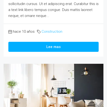
sollicitudin cursus. Ut et adipiscing erat. Curabitur this is
a text link libero tempus congue. Duis mattis laoreet
neque, et ornare neque...
hace 10 años
Construction
Lee mas