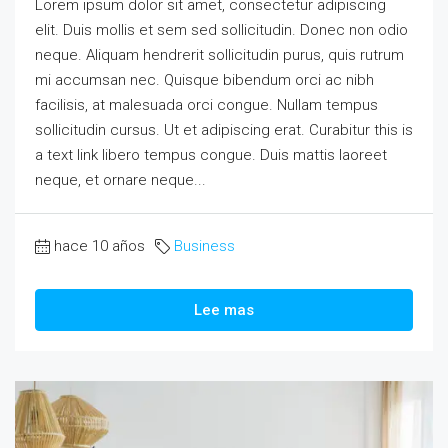
Lorem ipsum dolor sit amet, consectetur adipiscing
elit. Duis mollis et sem sed sollicitudin. Donec non odio
neque. Aliquam hendrerit sollicitudin purus, quis rutrum
mi accumsan nec. Quisque bibendum orci ac nibh
facilisis, at malesuada orci congue. Nullam tempus
sollicitudin cursus. Ut et adipiscing erat. Curabitur this is
a text link libero tempus congue. Duis mattis laoreet
neque, et ornare neque...
hace 10 años
Business
Lee mas