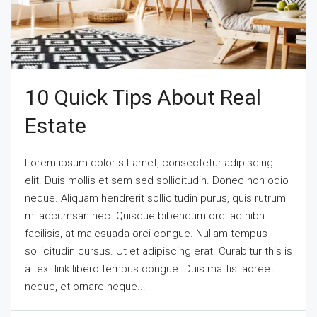
10 Quick Tips About Real
Estate
Lorem ipsum dolor sit amet, consectetur adipiscing
elit. Duis mollis et sem sed sollicitudin. Donec non odio
neque. Aliquam hendrerit sollicitudin purus, quis rutrum
mi accumsan nec. Quisque bibendum orci ac nibh
facilisis, at malesuada orci congue. Nullam tempus
sollicitudin cursus. Ut et adipiscing erat. Curabitur this is
a text link libero tempus congue. Duis mattis laoreet
neque, et ornare neque...