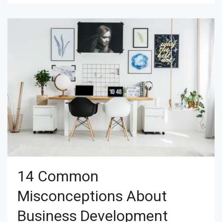
14 Common
Misconceptions About
Business Development