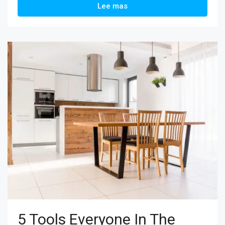
Lee mas
5 Tools Everyone In The