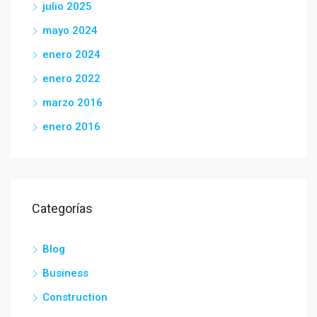
julio 2025
mayo 2024
enero 2024
enero 2022
marzo 2016
enero 2016
Categorías
Blog
Business
Construction