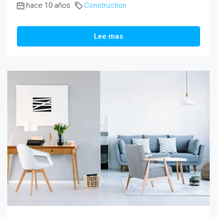
hace 10 años
Construction
Lee mas