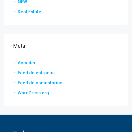
NEW
Real Estate
Meta
Acceder
Feed de entradas
Feed de comentarios
WordPress.org