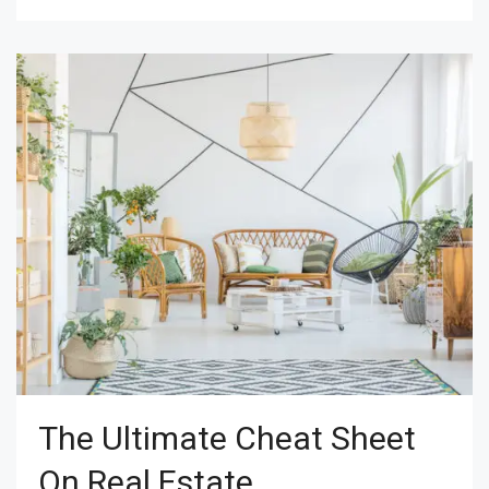
The Ultimate Cheat Sheet
On Real Estate