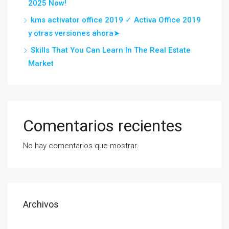
2025 Now!
kms activator office 2019 ✓ Activa Office 2019
y otras versiones ahora➤
Skills That You Can Learn In The Real Estate
Market
Comentarios recientes
No hay comentarios que mostrar.
Archivos