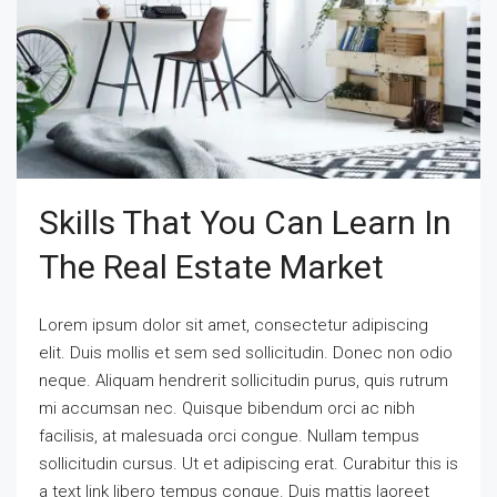
Skills That You Can Learn In
The Real Estate Market
Lorem ipsum dolor sit amet, consectetur adipiscing
elit. Duis mollis et sem sed sollicitudin. Donec non odio
neque. Aliquam hendrerit sollicitudin purus, quis rutrum
mi accumsan nec. Quisque bibendum orci ac nibh
facilisis, at malesuada orci congue. Nullam tempus
sollicitudin cursus. Ut et adipiscing erat. Curabitur this is
a text link libero tempus congue. Duis mattis laoreet