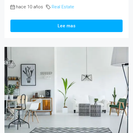
hace 10 años
Real Estate
Lee mas