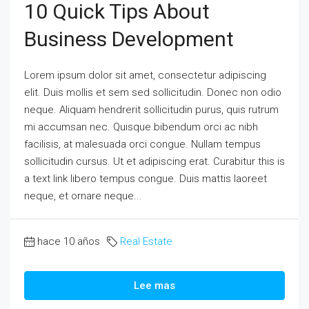
10 Quick Tips About
Business Development
Lorem ipsum dolor sit amet, consectetur adipiscing
elit. Duis mollis et sem sed sollicitudin. Donec non odio
neque. Aliquam hendrerit sollicitudin purus, quis rutrum
mi accumsan nec. Quisque bibendum orci ac nibh
facilisis, at malesuada orci congue. Nullam tempus
sollicitudin cursus. Ut et adipiscing erat. Curabitur this is
a text link libero tempus congue. Duis mattis laoreet
neque, et ornare neque...
hace 10 años
Real Estate
Lee mas