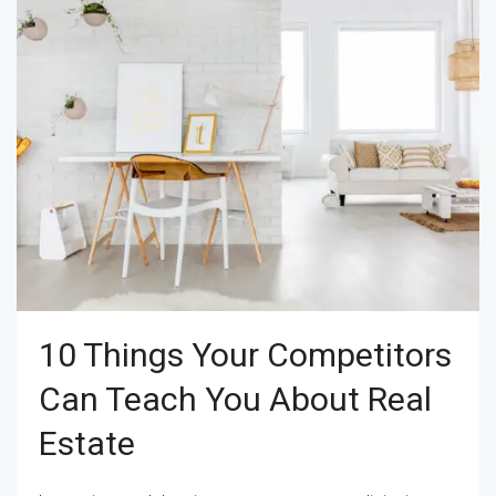
10 Things Your Competitors
Can Teach You About Real
Estate