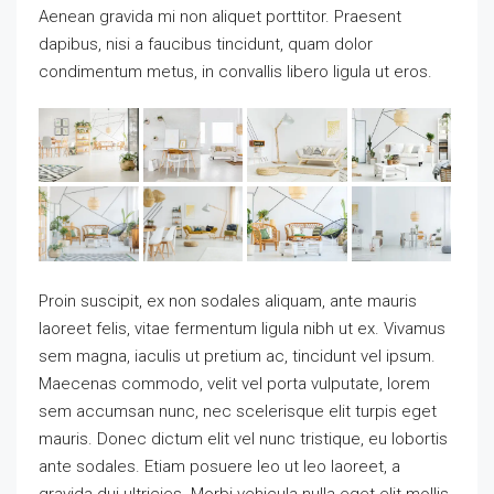
Aenean gravida mi non aliquet porttitor. Praesent
dapibus, nisi a faucibus tincidunt, quam dolor
condimentum metus, in convallis libero ligula ut eros.
Proin suscipit, ex non sodales aliquam, ante mauris
laoreet felis, vitae fermentum ligula nibh ut ex. Vivamus
sem magna, iaculis ut pretium ac, tincidunt vel ipsum.
Maecenas commodo, velit vel porta vulputate, lorem
sem accumsan nunc, nec scelerisque elit turpis eget
mauris. Donec dictum elit vel nunc tristique, eu lobortis
ante sodales. Etiam posuere leo ut leo laoreet, a