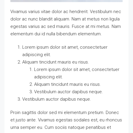
Vivamus varius vitae dolor ac hendrerit. Vestibulum nec
dolor ac nunc blandit aliquam. Nam at metus non ligula
egestas varius ac sed mauris. Fusce at mi metus. Nam
elementum dui id nulla bibendum elementum.
Lorem ipsum dolor sit amet, consectetuer
adipiscing elit.
Aliquam tincidunt mauris eu risus.
Lorem ipsum dolor sit amet, consectetuer
adipiscing elit.
Aliquam tincidunt mauris eu risus.
Vestibulum auctor dapibus neque.
Vestibulum auctor dapibus neque.
Proin sagittis dolor sed mi elementum pretium. Donec
et justo ante. Vivamus egestas sodales est, eu rhoncus
urna semper eu. Cum sociis natoque penatibus et