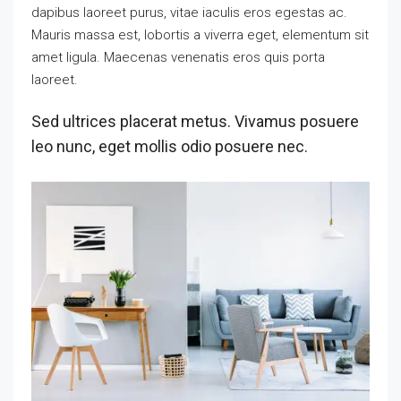
dapibus laoreet purus, vitae iaculis eros egestas ac.
Mauris massa est, lobortis a viverra eget, elementum sit
amet ligula. Maecenas venenatis eros quis porta
laoreet.
Sed ultrices placerat metus. Vivamus posuere
leo nunc, eget mollis odio posuere nec.