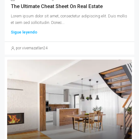
The Ultimate Cheat Sheet On Real Estate
Lorem ipsum dolor sit amet, consectetur adipiscing elit. Duis mollis
et sem sed sollicitudin. Donec...
Sigue leyendo
por vivemazatlan24