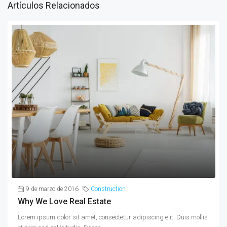
Artículos Relacionados
9 de marzo de 2016
Construction
Why We Love Real Estate
Lorem ipsum dolor sit amet, consectetur adipiscing elit. Duis mollis