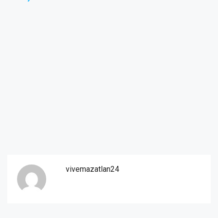
vivemazatlan24