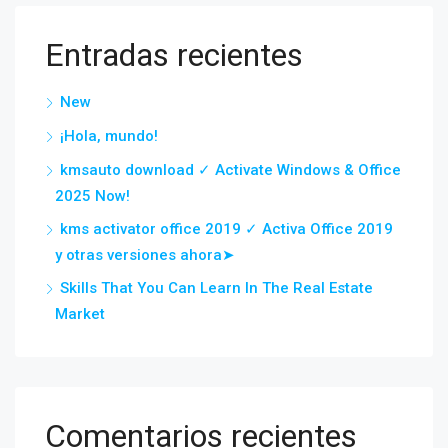
Entradas recientes
New
¡Hola, mundo!
kmsauto download ✓ Activate Windows & Office
2025 Now!
kms activator office 2019 ✓ Activa Office 2019
y otras versiones ahora➤
Skills That You Can Learn In The Real Estate
Market
Comentarios recientes