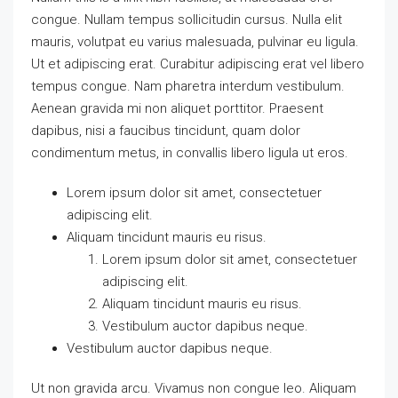
congue. Nullam tempus sollicitudin cursus. Nulla elit
mauris, volutpat eu varius malesuada, pulvinar eu ligula.
Ut et adipiscing erat. Curabitur adipiscing erat vel libero
tempus congue. Nam pharetra interdum vestibulum.
Aenean gravida mi non aliquet porttitor. Praesent
dapibus, nisi a faucibus tincidunt, quam dolor
condimentum metus, in convallis libero ligula ut eros.
Lorem ipsum dolor sit amet, consectetuer
adipiscing elit.
Aliquam tincidunt mauris eu risus.
Lorem ipsum dolor sit amet, consectetuer
adipiscing elit.
Aliquam tincidunt mauris eu risus.
Vestibulum auctor dapibus neque.
Vestibulum auctor dapibus neque.
Ut non gravida arcu. Vivamus non congue leo. Aliquam