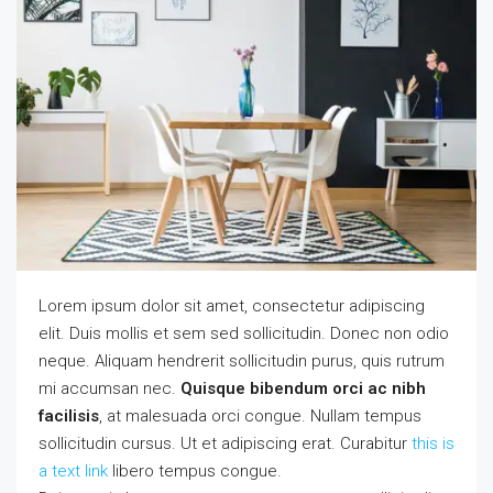
Lorem ipsum dolor sit amet, consectetur adipiscing
elit. Duis mollis et sem sed sollicitudin. Donec non odio
neque. Aliquam hendrerit sollicitudin purus, quis rutrum
mi accumsan nec.
Quisque bibendum orci ac nibh
facilisis
, at malesuada orci congue. Nullam tempus
sollicitudin cursus. Ut et adipiscing erat. Curabitur
this is
a text link
libero tempus congue.