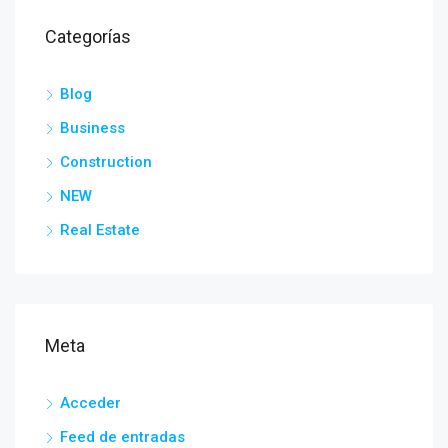
Categorías
Blog
Business
Construction
NEW
Real Estate
Meta
Acceder
Feed de entradas