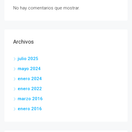
No hay comentarios que mostrar.
Archivos
julio 2025
mayo 2024
enero 2024
enero 2022
marzo 2016
enero 2016