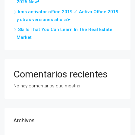
2025 Now!
kms activator office 2019 ✓ Activa Office 2019
y otras versiones ahora➤
Skills That You Can Learn In The Real Estate
Market
Comentarios recientes
No hay comentarios que mostrar.
Archivos