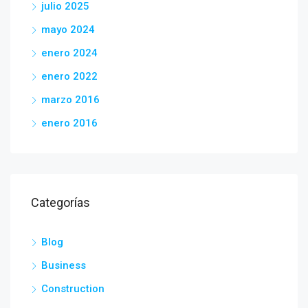
julio 2025
mayo 2024
enero 2024
enero 2022
marzo 2016
enero 2016
Categorías
Blog
Business
Construction