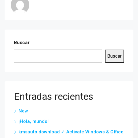
Buscar
Buscar
Entradas recientes
New
¡Hola, mundo!
kmsauto download ✓ Activate Windows & Office