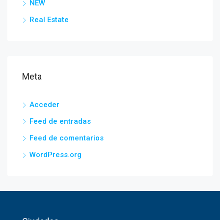
NEW
Real Estate
Meta
Acceder
Feed de entradas
Feed de comentarios
WordPress.org