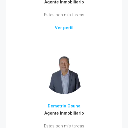
Agente Inmobiliario
Estas son mis tareas
Ver perfil
Demetrio Osuna
Agente Inmobiliario
Estas son mis tareas