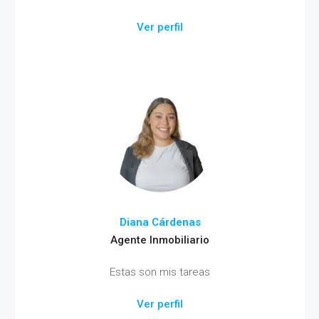
Ver perfil
Diana Cárdenas
Agente Inmobiliario
Estas son mis tareas
Ver perfil