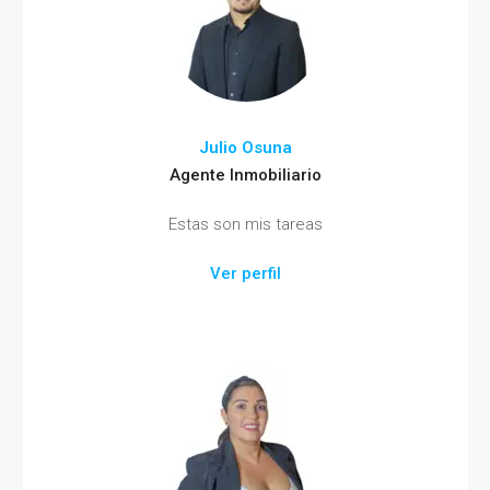
Julio Osuna
Agente Inmobiliario
Estas son mis tareas
Ver perfil