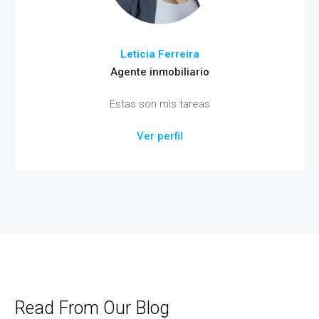
Leticia Ferreira
Agente inmobiliario
Estas son mis tareas
Ver perfil
Read From Our Blog