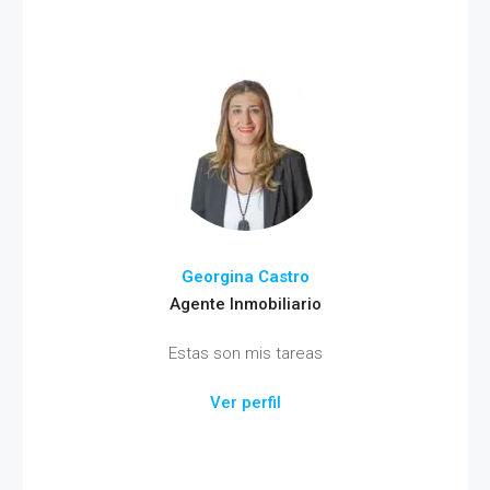
Georgina Castro
Agente Inmobiliario
Estas son mis tareas
Ver perfil