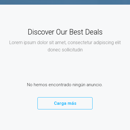
Discover Our Best Deals
Lorem ipsum dolor sit amet, consectetur adipiscing elit
donec sollicitudin
No hemos encontrado ningún anuncio.
Carga más