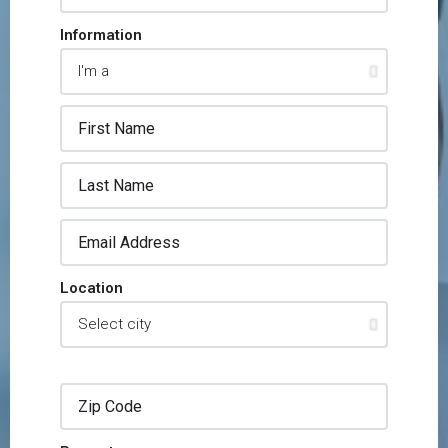
Information
Location