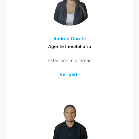
Andrea Garate
Agente Inmobiliario
Estas son mis tareas
Ver perfil