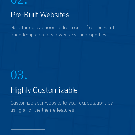
Pre-Built Websites
Get started by choosing from one of our pre-built
page templates to showcase your properties
03.
Highly Customizable
Customize your website to your expectations by
using all of the theme features