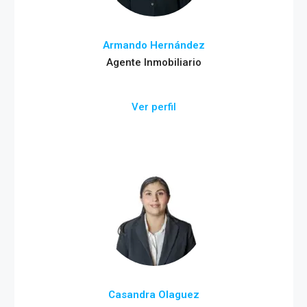
Armando Hernández
Agente Inmobiliario
Ver perfil
Casandra Olaguez