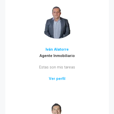
Iván Alatorre
Agente Inmobiliario
Estas son mis tareas
Ver perfil