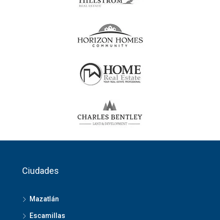
Ciudades
Mazatlán
Escamillas